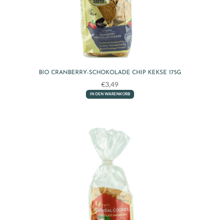
BIO CRANBERRY-SCHOKOLADE CHIP KEKSE 175G
€
3,49
IN DEN WARENKORB