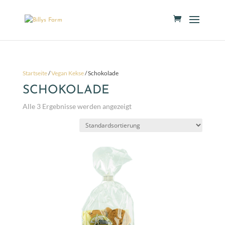
Startseite
/
Vegan Kekse
/ Schokolade
SCHOKOLADE
Alle 3 Ergebnisse werden angezeigt