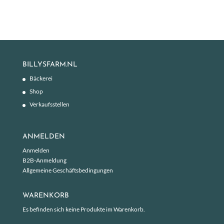
BILLYSFARM.NL
Bäckerei
Shop
Verkaufsstellen
ANMELDEN
Anmelden
B2B-Anmeldung
Allgemeine Geschäftsbedingungen
WARENKORB
Es befinden sich keine Produkte im Warenkorb.