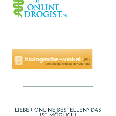
LIEBER ONLINE BESTELLEN? DAS
IST MÖGLICH!