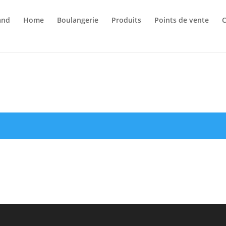
Home
Boulangerie
Produits
Points de vente