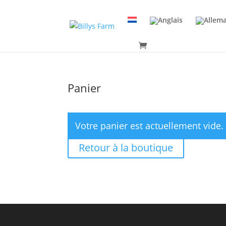
Panier
Votre panier est actuellement vide.
Retour à la boutique