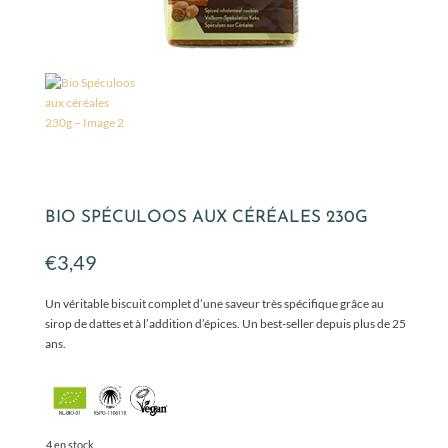
BIO SPÉCULOOS AUX CÉRÉALES 230G
€
3,49
Un véritable biscuit complet d’une saveur très spécifique grâce au
sirop de dattes et à l’addition d’épices. Un best-seller depuis plus de 25
ans.
4 en stock